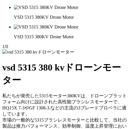
VSD 5315 380KV Drone Motor
VSD 5315 380KV Drone Motor
1
/
0
vsd 5315 380 kvドローンモー
ター
私たちが発売した5315モーター380KVは、ドローンプラット
フォーム向けに設計された高性能ブラシレスモーターで、
HQ15X 7-3やGF 1308-3.などの主流の3ブレードプロペラに適
しています。
市場の一般的な5315ブラシレスモーターと比較して、当社の
製品は推力パフォーマンス、効率制御、温度上昇管理におい