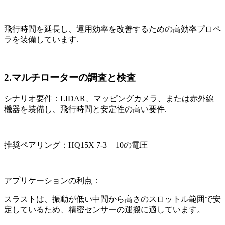
飛行時間を延長し、運用効率を改善するための高効率プロペ
ラを装備しています.
2.マルチローターの調査と検査
シナリオ要件：LIDAR、マッピングカメラ、または赤外線
機器を装備し、飛行時間と安定性の高い要件.
推奨ペアリング：HQ15X 7-3 + 10の電圧
アプリケーションの利点：
スラストは、振動が低い中間から高さのスロットル範囲で安
定しているため、精密センサーの運搬に適しています。