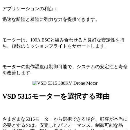
アプリケーションの利点：
迅速な離陸と着陸に強力な力を提供できます。
モーターは、100A ESCと組み合わせると良好な安定性を持
ち、複数のミッションフライトをサポートします。
モーターの動作温度は制御可能で、システムの安定性と寿命
を改善します.
VSD 5315モーターを選択する理由
さまざまな5315モーターから選択できる場合、顧客が本当に
必要とするのは、安定したパフォーマンス、制御可能な品