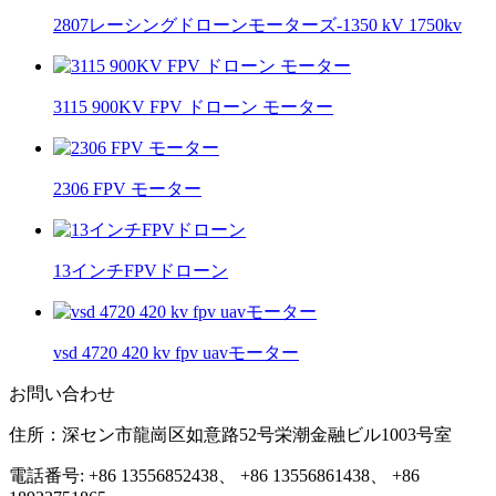
2807レーシングドローンモーターズ-1350 kV 1750kv
3115 900KV FPV ドローン モーター
2306 FPV モーター
13インチFPVドローン
vsd 4720 420 kv fpv uavモーター
お問い合わせ
住所：深セン市龍崗区如意路52号栄潮金融ビル1003号室
電話番号: +86 13556852438、 +86 13556861438、 +86