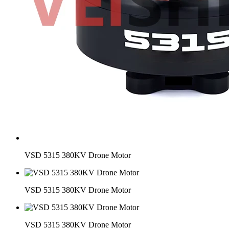
VSD 5315 380KV Drone Motor
VSD 5315 380KV Drone Motor
VSD 5315 380KV Drone Motor