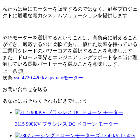
私たちは単にモーターを販売するのではなく、顧客プロジェ
クトに最適な電力システムソリューションを提供します.
5315モーターを選択するということは、高負荷に耐えること
ができ、適応するのに柔軟であり、優れた効率を持っている
工業用グレードのパワーコアを選択することを意味します。
また、ドローン業界とエンジニアリングサポートを本当に理
解している長期パートナーを選ぶことを意味します.
上一条:
無
次条:
vsd 4720 420 kv fpv uavモーター
お問い合わせを送る
あなたはおそらくそれも好きでしょう
3115 900KV ブラシレス DC ドローン モーター