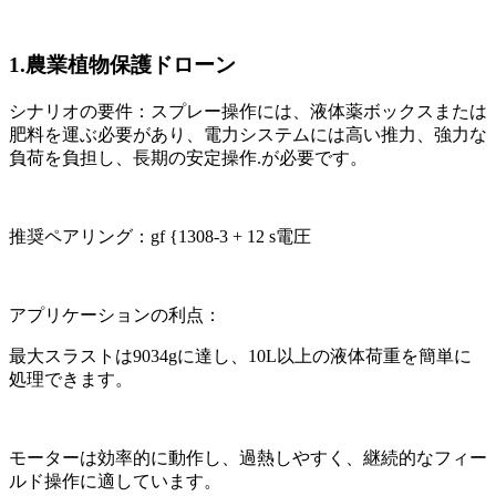
1.農業植物保護ドローン
シナリオの要件：スプレー操作には、液体薬ボックスまたは
肥料を運ぶ必要があり、電力システムには高い推力、強力な
負荷を負担し、長期の安定操作.が必要です。
推奨ペアリング：gf {1308-3 + 12 s電圧
アプリケーションの利点：
最大スラストは9034gに達し、10L以上の液体荷重を簡単に
処理できます。
モーターは効率的に動作し、過熱しやすく、継続的なフィー
ルド操作に適しています。