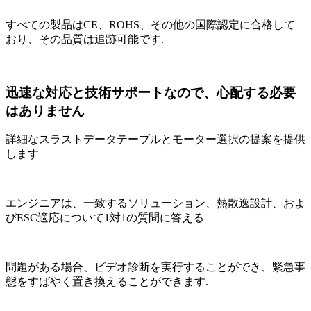
すべての製品はCE、ROHS、その他の国際認定に合格して
おり、その品質は追跡可能です.
迅速な対応と技術サポートなので、心配する必要
はありません
詳細なスラストデータテーブルとモーター選択の提案を提供
します
エンジニアは、一致するソリューション、熱散逸設計、およ
びESC適応について1対1の質問に答える
問題がある場合、ビデオ診断を実行することができ、緊急事
態をすばやく置き換えることができます.